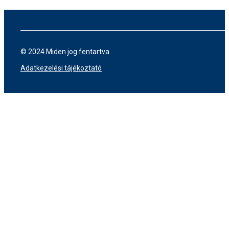
© 2024 Miden jog fentartva.
Adatkezelési tájékoztató