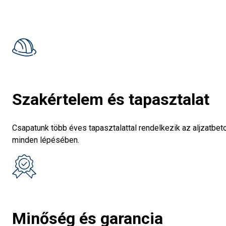
Szakértelem és tapasztalat
Csapatunk több éves tapasztalattal rendelkezik az aljzatbe
minden lépésében.
Minőség és garancia